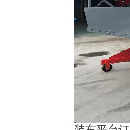
装车平台订购