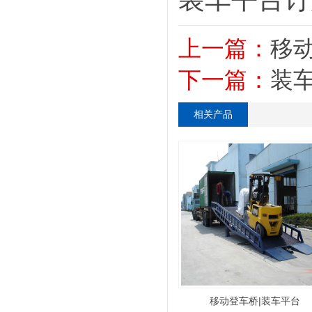
上一篇：
移
下一篇：
装
相关产品
移动登车桥|装车平台