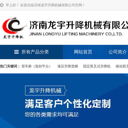
早上好！ 欢迎光临济南龙宇升降机械有限公司官网！
所有产品分类
网站首页
公司简介
热门关键词：
登车桥（装卸平台）
液压升降货梯
固定剪叉式升降机
移动剪