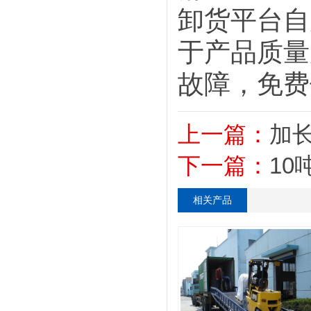
卸货平台自
于产品质量
故障，免费
上一篇：
加
下一篇：
10
相关产品