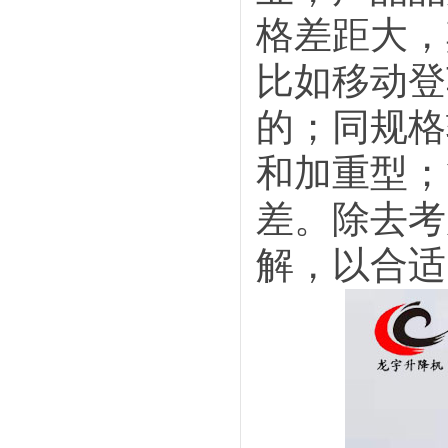
格差距大，
比如移动登
的；同规格
和加重型；
差。除去考
解，以合适