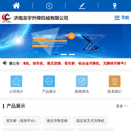
导航
升降平台、升降机、卸车机、液压货梯、登车桥、铝合金升降机、无障碍升降平台等
微公告：
公司简介
产品展示
新闻资讯
联系我们
产品展示
更多 >>
登车桥（装卸平台）
液压升降货梯
固定剪叉式升降机